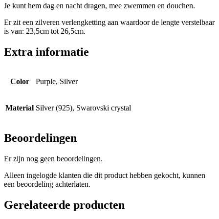
Je kunt hem dag en nacht dragen, mee zwemmen en douchen.
Er zit een zilveren verlengketting aan waardoor de lengte verstelbaar
is van: 23,5cm tot 26,5cm.
Extra informatie
Color
Purple, Silver
Material
Silver (925), Swarovski crystal
Beoordelingen
Er zijn nog geen beoordelingen.
Alleen ingelogde klanten die dit product hebben gekocht, kunnen
een beoordeling achterlaten.
Gerelateerde producten