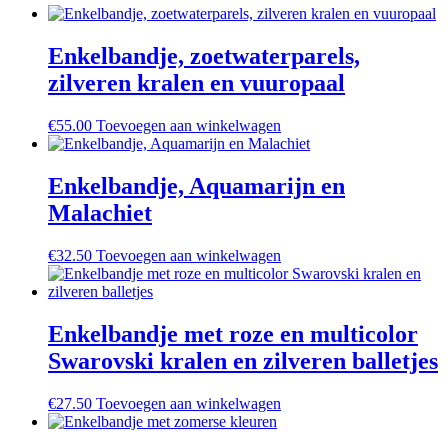
Enkelbandje, zoetwaterparels,
zilveren kralen en vuuropaal
€
55.00
Toevoegen aan winkelwagen
Enkelbandje, Aquamarijn en
Malachiet
€
32.50
Toevoegen aan winkelwagen
Enkelbandje met roze en multicolor
Swarovski kralen en zilveren balletjes
€
27.50
Toevoegen aan winkelwagen