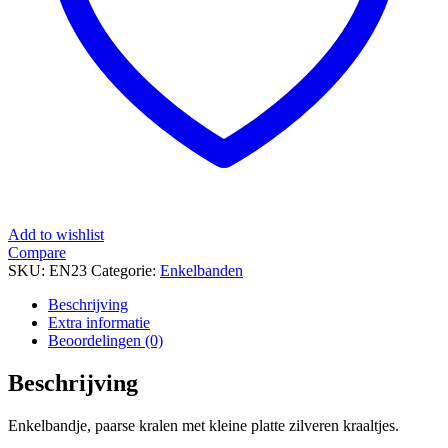
Add to wishlist
Compare
SKU:
EN23
Categorie:
Enkelbanden
Beschrijving
Extra informatie
Beoordelingen (0)
Beschrijving
Enkelbandje, paarse kralen met kleine platte zilveren kraaltjes.