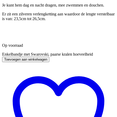
Je kunt hem dag en nacht dragen, mee zwemmen en douchen.
Er zit een zilveren verlengketting aan waardoor de lengte verstelbaar
is van: 23,5cm tot 26,5cm.
Op voorraad
Enkelbandje met Swarovski, paarse kralen hoeveelheid
Toevoegen aan winkelwagen