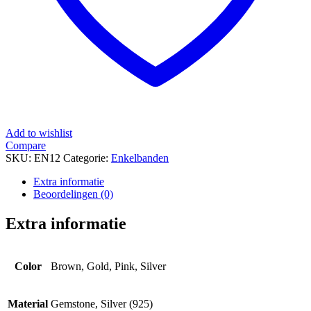
Add to wishlist
Compare
SKU:
EN12
Categorie:
Enkelbanden
Extra informatie
Beoordelingen (0)
Extra informatie
Color
Brown, Gold, Pink, Silver
Material
Gemstone, Silver (925)