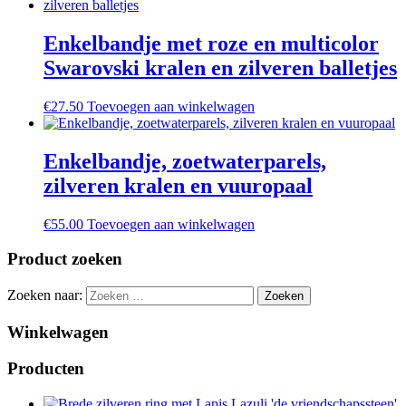
Enkelbandje met roze en multicolor
Swarovski kralen en zilveren balletjes
€
27.50
Toevoegen aan winkelwagen
Enkelbandje, zoetwaterparels,
zilveren kralen en vuuropaal
€
55.00
Toevoegen aan winkelwagen
Product zoeken
Zoeken naar:
Winkelwagen
Producten