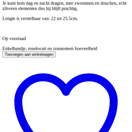
Je kunt hem dag en nacht dragen, mee zwemmen en douchen, echt
zilveren elementen dus hij blijft prachtig.
Lengte is verstelbaar van: 22 tot 25,5cm.
Op voorraad
Enkelbandje, rosekwart en zonnesteen hoeveelheid
Toevoegen aan winkelwagen