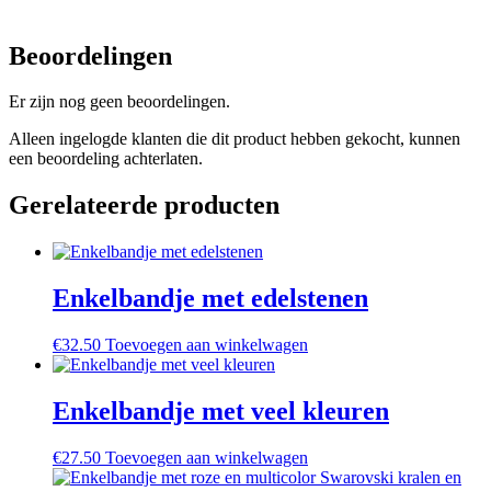
Beoordelingen
Er zijn nog geen beoordelingen.
Alleen ingelogde klanten die dit product hebben gekocht, kunnen
een beoordeling achterlaten.
Gerelateerde producten
Enkelbandje met edelstenen
€
32.50
Toevoegen aan winkelwagen
Enkelbandje met veel kleuren
€
27.50
Toevoegen aan winkelwagen