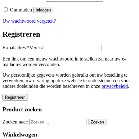
Onthouden
Inloggen
Uw wachtwoord vergeten?
Registreren
E-mailadres
*
Vereist
Een link om een nieuw wachtwoord in te stellen zal naar uw e-
mailadres worden verzonden.
Uw persoonlijke gegevens worden gebruikt om uw bestelling te
verwerken, uw ervaring op deze website te ondersteunen en voor
andere doeleinden die worden beschreven in onze
privacybeleid
.
Registreren
Product zoeken
Zoeken naar:
Winkelwagen