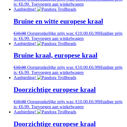
is: €6.99.
Toevoegen aan winkelwagen
Aanbieding!
Bruine en witte europese kraal
€
10.00
Oorspronkelijke prijs was: €10.00.
€
6.99
Huidige prijs
is: €6.99.
Toevoegen aan winkelwagen
Aanbieding!
Bruine kraal, europese kraal
€
10.00
Oorspronkelijke prijs was: €10.00.
€
6.99
Huidige prijs
is: €6.99.
Toevoegen aan winkelwagen
Aanbieding!
Doorzichtige europese kraal
€
10.00
Oorspronkelijke prijs was: €10.00.
€
6.99
Huidige prijs
is: €6.99.
Toevoegen aan winkelwagen
Aanbieding!
Doorzichtige europese kraal