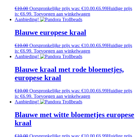
€
10.00
Oorspronkelijke prijs was: €10.00.
€
6.99
Huidige prijs
is: €6.99.
Toevoegen aan winkelwagen
Aanbieding!
Blauwe europese kraal
€
10.00
Oorspronkelijke prijs was: €10.00.
€
6.99
Huidige prijs
is: €6.99.
Toevoegen aan winkelwagen
Aanbieding!
Blauwe kraal met rode bloemetjes,
europese kraal
€
10.00
Oorspronkelijke prijs was: €10.00.
€
6.99
Huidige prijs
is: €6.99.
Toevoegen aan winkelwagen
Aanbieding!
Blauwe met witte bloemetjes europese
kraal
€
10.00
Oorspronkelijke prijs was: €10.00.
€
6.99
Huidige prijs