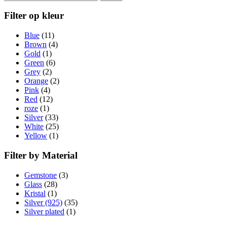
Filter op kleur
Blue
(11)
Brown
(4)
Gold
(1)
Green
(6)
Grey
(2)
Orange
(2)
Pink
(4)
Red
(12)
roze
(1)
Silver
(33)
White
(25)
Yellow
(1)
Filter by Material
Gemstone
(3)
Glass
(28)
Kristal
(1)
Silver (925)
(35)
Silver plated
(1)