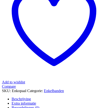
Add to wishlist
Compare
SKU:
Enkopaal
Categorie:
Enkelbanden
Beschrijving
Extra informatie
Beoordelingen (0)