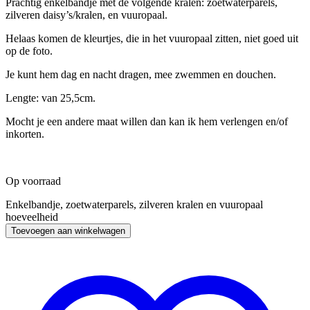
Prachtig enkelbandje met de volgende kralen: zoetwaterparels,
zilveren daisy’s/kralen, en vuuropaal.
Helaas komen de kleurtjes, die in het vuuropaal zitten, niet goed uit
op de foto.
Je kunt hem dag en nacht dragen, mee zwemmen en douchen.
Lengte: van 25,5cm.
Mocht je een andere maat willen dan kan ik hem verlengen en/of
inkorten.
Op voorraad
Enkelbandje, zoetwaterparels, zilveren kralen en vuuropaal
hoeveelheid
Toevoegen aan winkelwagen