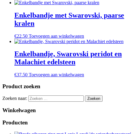
Enkelbandje met Swarovski, paarse
kralen
€
22.50
Toevoegen aan winkelwagen
Enkelbandje, Swarovski peridot en
Malachiet edelsteen
€
37.50
Toevoegen aan winkelwagen
Product zoeken
Zoeken naar:
Winkelwagen
Producten