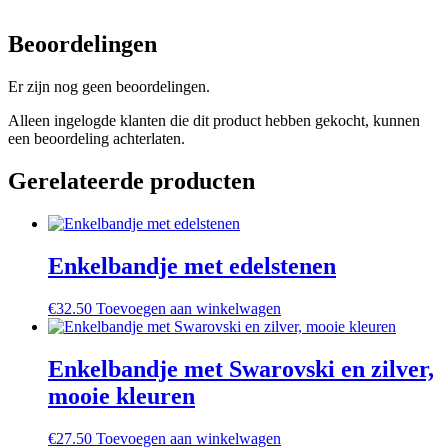
Beoordelingen
Er zijn nog geen beoordelingen.
Alleen ingelogde klanten die dit product hebben gekocht, kunnen
een beoordeling achterlaten.
Gerelateerde producten
Enkelbandje met edelstenen
€
32.50
Toevoegen aan winkelwagen
Enkelbandje met Swarovski en zilver,
mooie kleuren
€
27.50
Toevoegen aan winkelwagen