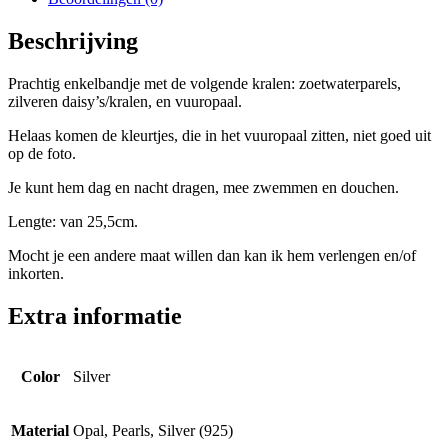
Beschrijving
Prachtig enkelbandje met de volgende kralen: zoetwaterparels,
zilveren daisy’s/kralen, en vuuropaal.
Helaas komen de kleurtjes, die in het vuuropaal zitten, niet goed uit
op de foto.
Je kunt hem dag en nacht dragen, mee zwemmen en douchen.
Lengte: van 25,5cm.
Mocht je een andere maat willen dan kan ik hem verlengen en/of
inkorten.
Extra informatie
Color
Silver
Material
Opal, Pearls, Silver (925)