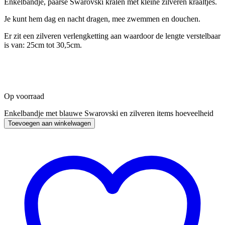
Enkelbandje, paarse Swarovski kralen met kleine zilveren kraaltjes.
Je kunt hem dag en nacht dragen, mee zwemmen en douchen.
Er zit een zilveren verlengketting aan waardoor de lengte verstelbaar
is van: 25cm tot 30,5cm.
Op voorraad
Enkelbandje met blauwe Swarovski en zilveren items hoeveelheid
Toevoegen aan winkelwagen