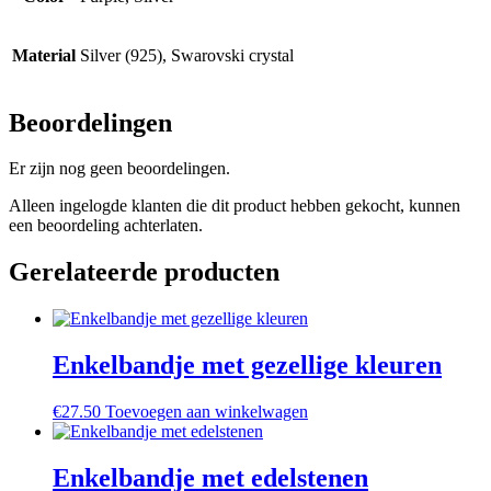
Material
Silver (925), Swarovski crystal
Beoordelingen
Er zijn nog geen beoordelingen.
Alleen ingelogde klanten die dit product hebben gekocht, kunnen
een beoordeling achterlaten.
Gerelateerde producten
Enkelbandje met gezellige kleuren
€
27.50
Toevoegen aan winkelwagen
Enkelbandje met edelstenen