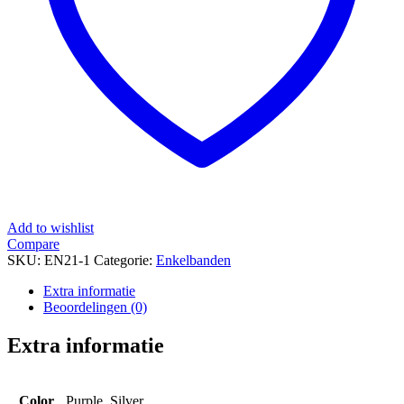
Add to wishlist
Compare
SKU:
EN21-1
Categorie:
Enkelbanden
Extra informatie
Beoordelingen (0)
Extra informatie
Color
Purple, Silver