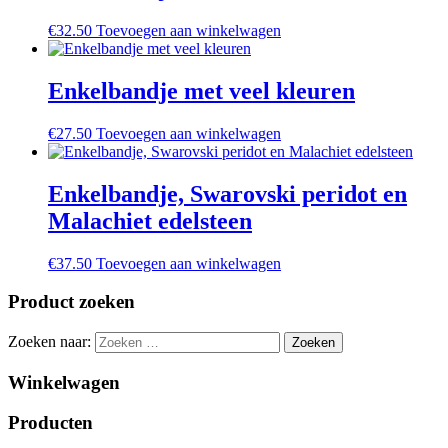
€
32.50
Toevoegen aan winkelwagen
Enkelbandje met veel kleuren
€
27.50
Toevoegen aan winkelwagen
Enkelbandje, Swarovski peridot en
Malachiet edelsteen
€
37.50
Toevoegen aan winkelwagen
Product zoeken
Zoeken naar:
Winkelwagen
Producten