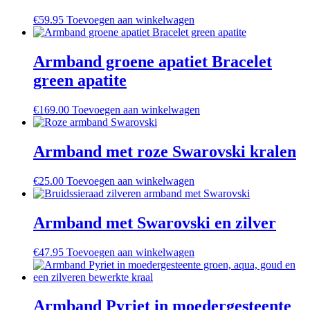
€
59.95
Toevoegen aan winkelwagen
Armband groene apatiet Bracelet
green apatite
€
169.00
Toevoegen aan winkelwagen
Armband met roze Swarovski kralen
€
25.00
Toevoegen aan winkelwagen
Armband met Swarovski en zilver
€
47.95
Toevoegen aan winkelwagen
Armband Pyriet in moedergesteente