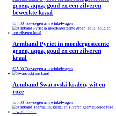
groen, aqua, goud en een zilveren
bewerkte kraal
€
25.00
Toevoegen aan winkelwagen
Armband Pyriet in moedergesteente
groen, aqua, goud en een zilveren
kraal
€
25.00
Toevoegen aan winkelwagen
Armband Swarovski kralen, wit en
roze
€
25.00
Toevoegen aan winkelwagen