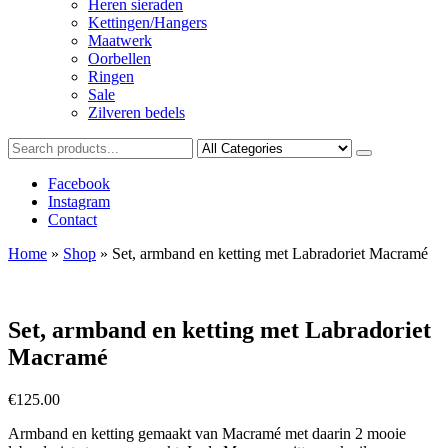
Heren sieraden
Kettingen/Hangers
Maatwerk
Oorbellen
Ringen
Sale
Zilveren bedels
Facebook
Instagram
Contact
Home
»
Shop
»
Set, armband en ketting met Labradoriet Macramé
Set, armband en ketting met Labradoriet
Macramé
€
125.00
Armband en ketting gemaakt van Macramé met daarin 2 mooie