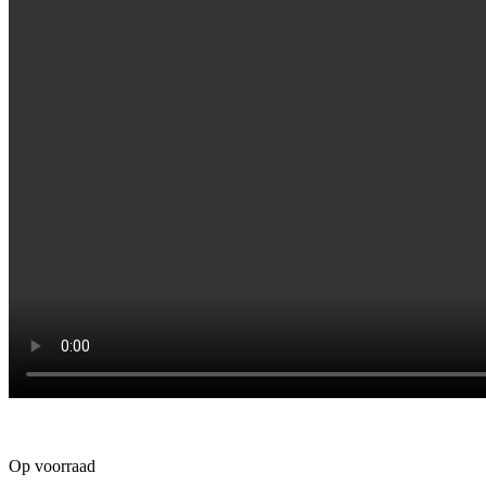
Op voorraad