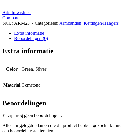
Add to wishlist
Compare
SKU:
ARM23-7
Categorieën:
Armbanden
,
Kettingen/Hangers
Extra informatie
Beoordelingen (0)
Extra informatie
Color
Green, Silver
Material
Gemstone
Beoordelingen
Er zijn nog geen beoordelingen.
Alleen ingelogde klanten die dit product hebben gekocht, kunnen
een beoordeling achterlaten.