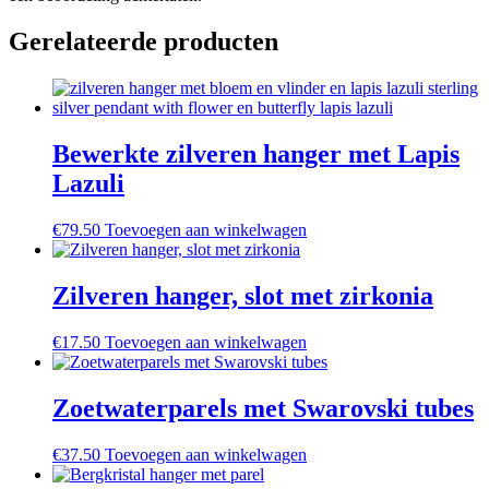
Gerelateerde producten
Bewerkte zilveren hanger met Lapis
Lazuli
€
79.50
Toevoegen aan winkelwagen
Zilveren hanger, slot met zirkonia
€
17.50
Toevoegen aan winkelwagen
Zoetwaterparels met Swarovski tubes
€
37.50
Toevoegen aan winkelwagen