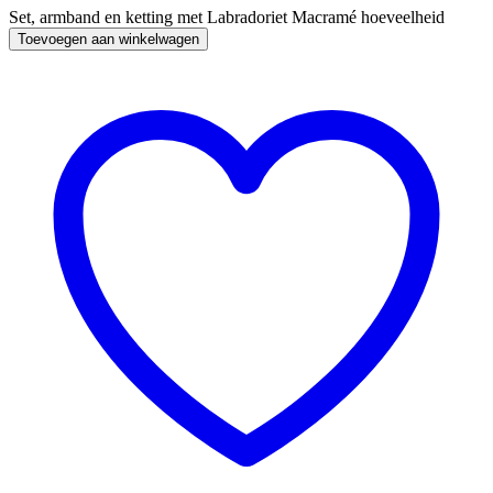
Set, armband en ketting met Labradoriet Macramé hoeveelheid
Toevoegen aan winkelwagen