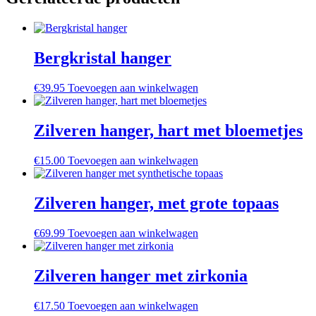
Bergkristal hanger
€
39.95
Toevoegen aan winkelwagen
Zilveren hanger, hart met bloemetjes
€
15.00
Toevoegen aan winkelwagen
Zilveren hanger, met grote topaas
€
69.99
Toevoegen aan winkelwagen
Zilveren hanger met zirkonia
€
17.50
Toevoegen aan winkelwagen