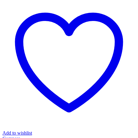
Add to wishlist