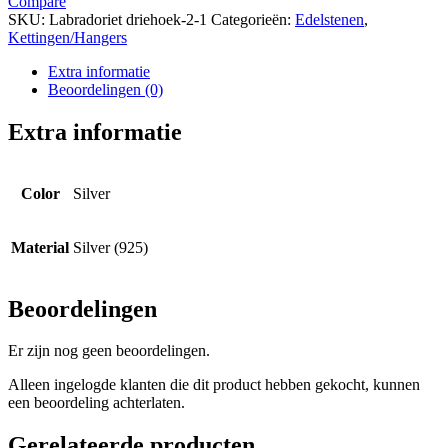
Compare
SKU:
Labradoriet driehoek-2-1
Categorieën:
Edelstenen
,
Kettingen/Hangers
Extra informatie
Beoordelingen (0)
Extra informatie
Color
Silver
Material
Silver (925)
Beoordelingen
Er zijn nog geen beoordelingen.
Alleen ingelogde klanten die dit product hebben gekocht, kunnen
een beoordeling achterlaten.
Gerelateerde producten