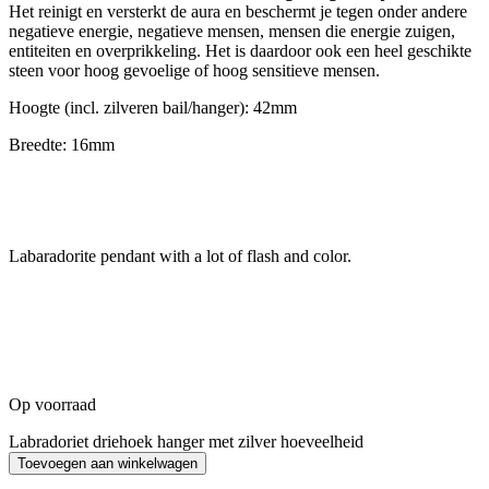
Het reinigt en versterkt de aura en beschermt je tegen onder andere
negatieve energie, negatieve mensen, mensen die energie zuigen,
entiteiten en overprikkeling. Het is daardoor ook een heel geschikte
steen voor hoog gevoelige of hoog sensitieve mensen.
Hoogte (incl. zilveren bail/hanger): 42mm
Breedte: 16mm
Labaradorite pendant with a lot of flash and color.
Op voorraad
Labradoriet driehoek hanger met zilver hoeveelheid
Toevoegen aan winkelwagen