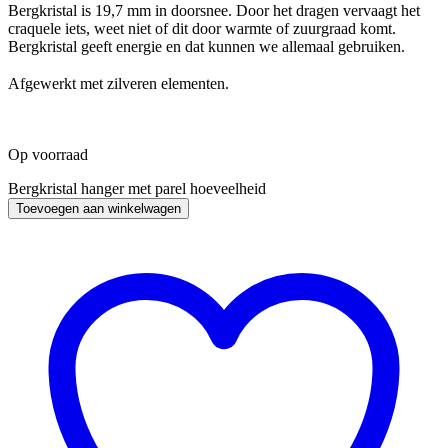
Bergkristal is 19,7 mm in doorsnee. Door het dragen vervaagt het
craquele iets, weet niet of dit door warmte of zuurgraad komt.
Bergkristal geeft energie en dat kunnen we allemaal gebruiken.
Afgewerkt met zilveren elementen.
Op voorraad
Bergkristal hanger met parel hoeveelheid
Toevoegen aan winkelwagen