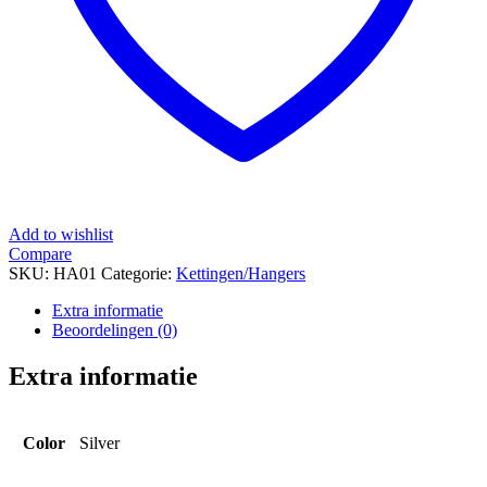
Add to wishlist
Compare
SKU:
HA01
Categorie:
Kettingen/Hangers
Extra informatie
Beoordelingen (0)
Extra informatie
Color
Silver