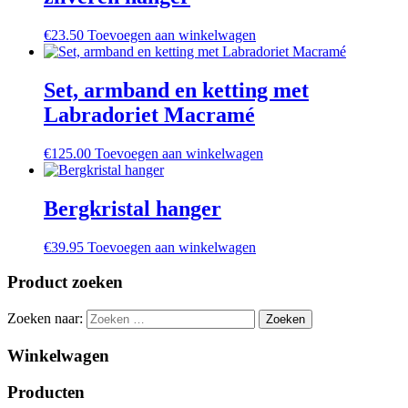
€
23.50
Toevoegen aan winkelwagen
Set, armband en ketting met
Labradoriet Macramé
€
125.00
Toevoegen aan winkelwagen
Bergkristal hanger
€
39.95
Toevoegen aan winkelwagen
Product zoeken
Zoeken naar:
Winkelwagen
Producten