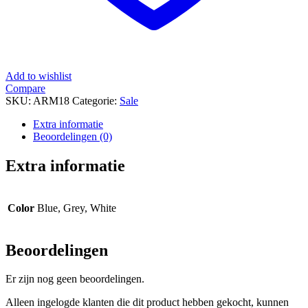
Add to wishlist
Compare
SKU:
ARM18
Categorie:
Sale
Extra informatie
Beoordelingen (0)
Extra informatie
Color
Blue, Grey, White
Beoordelingen
Er zijn nog geen beoordelingen.
Alleen ingelogde klanten die dit product hebben gekocht, kunnen