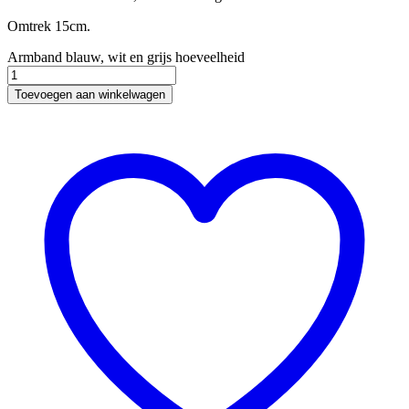
Omtrek 15cm.
Armband blauw, wit en grijs hoeveelheid
Toevoegen aan winkelwagen