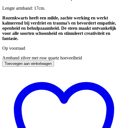
Lengte armband: 17cm.
Rozenkwarts heeft een milde, zachte werking en werkt
kalmerend bij verdriet en trauma’s en bevordert empathie,
openheid en behulpzaamheid. De steen maakt ontvankelijk
voor alle soorten schoonheid en stimuleert creativiteit en
fantasie.
Op voorraad
Armband zilver met rose quartz hoeveelheid
Toevoegen aan winkelwagen