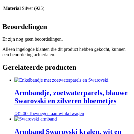
Material
Silver (925)
Beoordelingen
Er zijn nog geen beoordelingen.
Alleen ingelogde klanten die dit product hebben gekocht, kunnen
een beoordeling achterlaten.
Gerelateerde producten
Armbandje, zoetwaterparels, blauwe
Swarovski en zilveren bloemetjes
€
35.00
Toevoegen aan winkelwagen
Armband Swarovski kralen, wit en