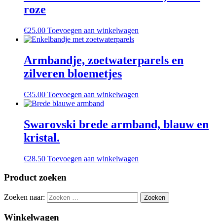
roze
€
25.00
Toevoegen aan winkelwagen
Armbandje, zoetwaterparels en
zilveren bloemetjes
€
35.00
Toevoegen aan winkelwagen
Swarovski brede armband, blauw en
kristal.
€
28.50
Toevoegen aan winkelwagen
Product zoeken
Zoeken naar:
Winkelwagen