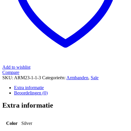
Add to wishlist
Compare
SKU:
ARM23-1-1-3
Categorieën:
Armbanden
,
Sale
Extra informatie
Beoordelingen (0)
Extra informatie
Color
Silver