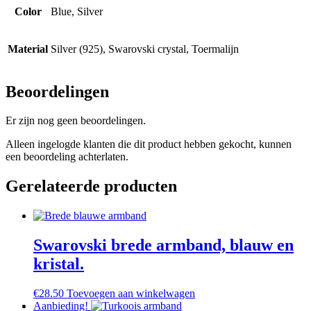
Color
Blue, Silver
Material
Silver (925), Swarovski crystal, Toermalijn
Beoordelingen
Er zijn nog geen beoordelingen.
Alleen ingelogde klanten die dit product hebben gekocht, kunnen
een beoordeling achterlaten.
Gerelateerde producten
Swarovski brede armband, blauw en
kristal.
€
28.50
Toevoegen aan winkelwagen
Aanbieding!