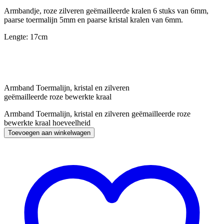
Armbandje, roze zilveren geëmailleerde kralen 6 stuks van 6mm,
paarse toermalijn 5mm en paarse kristal kralen van 6mm.
Lengte: 17cm
Armband Toermalijn, kristal en zilveren
geëmailleerde roze bewerkte kraal
Armband Toermalijn, kristal en zilveren geëmailleerde roze
bewerkte kraal hoeveelheid
Toevoegen aan winkelwagen