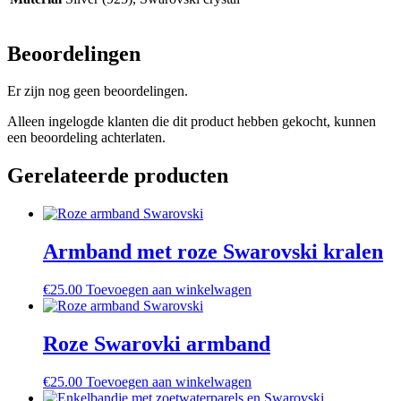
Beoordelingen
Er zijn nog geen beoordelingen.
Alleen ingelogde klanten die dit product hebben gekocht, kunnen
een beoordeling achterlaten.
Gerelateerde producten
Armband met roze Swarovski kralen
€
25.00
Toevoegen aan winkelwagen
Roze Swarovki armband
€
25.00
Toevoegen aan winkelwagen