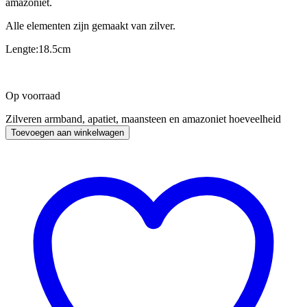
amazoniet.
Alle elementen zijn gemaakt van zilver.
Lengte:18.5cm
Op voorraad
Zilveren armband, apatiet, maansteen en amazoniet hoeveelheid
Toevoegen aan winkelwagen