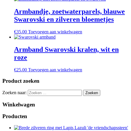
Armbandje, zoetwaterparels, blauwe
Swarovski en zilveren bloemetjes
€
35.00
Toevoegen aan winkelwagen
Armband Swarovski kralen, wit en
roze
€
25.00
Toevoegen aan winkelwagen
Product zoeken
Zoeken naar:
Winkelwagen
Producten