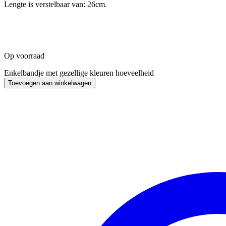
Lengte is verstelbaar van: 26cm.
Op voorraad
Enkelbandje met gezellige kleuren hoeveelheid
Toevoegen aan winkelwagen