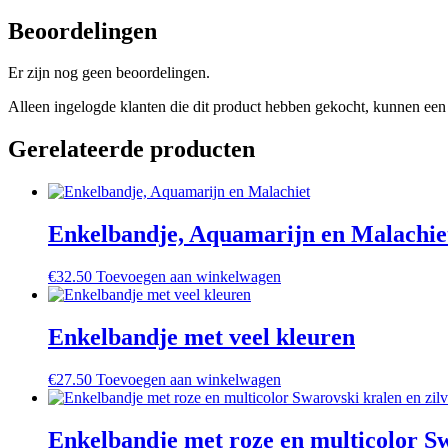
Beoordelingen
Er zijn nog geen beoordelingen.
Alleen ingelogde klanten die dit product hebben gekocht, kunnen een 
Gerelateerde producten
Enkelbandje, Aquamarijn en Malachie
€
32.50
Toevoegen aan winkelwagen
Enkelbandje met veel kleuren
€
27.50
Toevoegen aan winkelwagen
Enkelbandje met roze en multicolor Swa