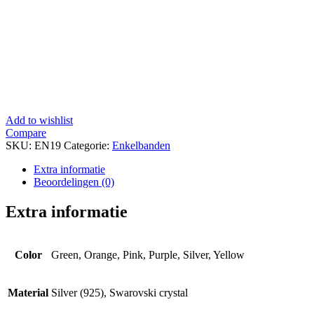
Add to wishlist
Compare
SKU:
EN19
Categorie:
Enkelbanden
Extra informatie
Beoordelingen (0)
Extra informatie
Color
Green, Orange, Pink, Purple, Silver, Yellow
Material
Silver (925), Swarovski crystal