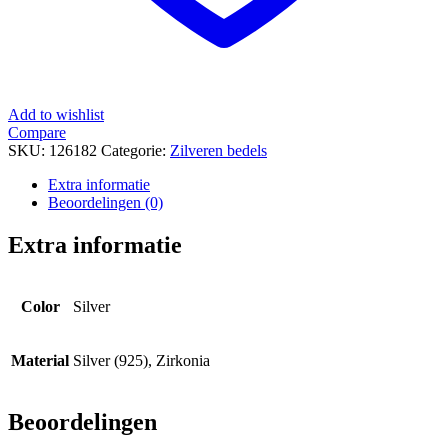
Add to wishlist
Compare
SKU:
126182
Categorie:
Zilveren bedels
Extra informatie
Beoordelingen (0)
Extra informatie
Color
Silver
Material
Silver (925), Zirkonia
Beoordelingen