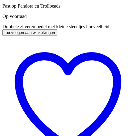
Past op Pandora en Trollbeads
Op voorraad
Dubbele zilveren bedel met kleine steentjes hoeveelheid
Toevoegen aan winkelwagen