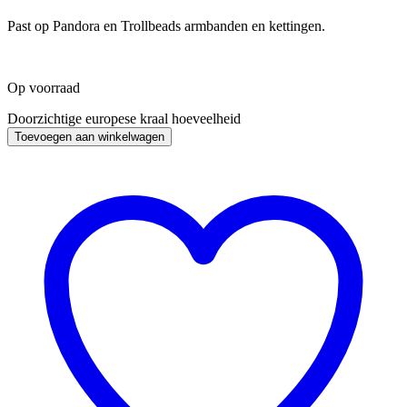
Past op Pandora en Trollbeads armbanden en kettingen.
Op voorraad
Doorzichtige europese kraal hoeveelheid
Toevoegen aan winkelwagen