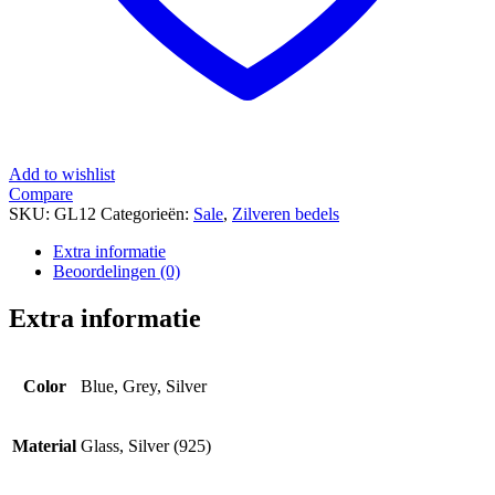
Add to wishlist
Compare
SKU:
GL12
Categorieën:
Sale
,
Zilveren bedels
Extra informatie
Beoordelingen (0)
Extra informatie
Color
Blue, Grey, Silver
Material
Glass, Silver (925)