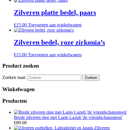
Zilveren platte bedel, paars
€
15.00
Toevoegen aan winkelwagen
Zilveren bedel, roze zirkonia’s
€
15.00
Toevoegen aan winkelwagen
Product zoeken
Zoeken naar:
Winkelwagen
Producten
Brede zilveren ring met Lapis Lazuli 'de vriendschapssteen'
€
89.00
Zilveren