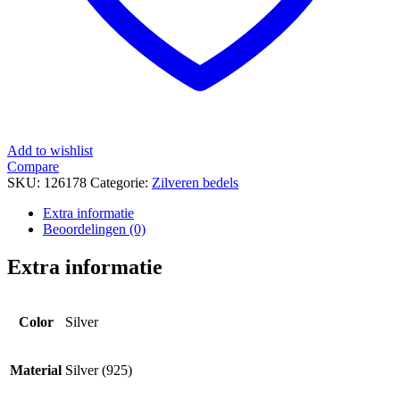
Add to wishlist
Compare
SKU:
126178
Categorie:
Zilveren bedels
Extra informatie
Beoordelingen (0)
Extra informatie
Color
Silver
Material
Silver (925)