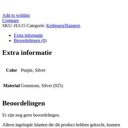
Add to wishlist
Compare
SKU:
HA15
Categorie:
Kettingen/Hangers
Extra informatie
Beoordelingen (0)
Extra informatie
Color
Purple, Silver
Material
Gemstone, Silver (925)
Beoordelingen
Er zijn nog geen beoordelingen.
Alleen ingelogde klanten die dit product hebben gekocht, kunnen