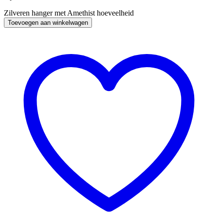
Zilveren hanger met Amethist hoeveelheid
Toevoegen aan winkelwagen