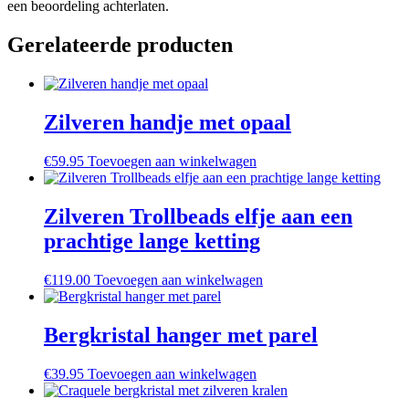
een beoordeling achterlaten.
Gerelateerde producten
Zilveren handje met opaal
€
59.95
Toevoegen aan winkelwagen
Zilveren Trollbeads elfje aan een
prachtige lange ketting
€
119.00
Toevoegen aan winkelwagen
Bergkristal hanger met parel
€
39.95
Toevoegen aan winkelwagen