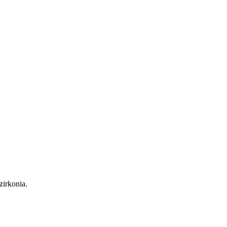
zirkonia.