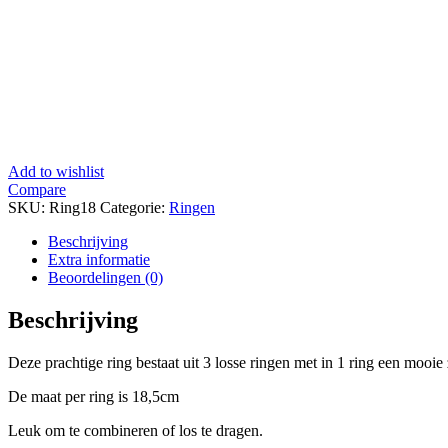
Add to wishlist
Compare
SKU:
Ring18
Categorie:
Ringen
Beschrijving
Extra informatie
Beoordelingen (0)
Beschrijving
Deze prachtige ring bestaat uit 3 losse ringen met in 1 ring een mooie 
De maat per ring is 18,5cm
Leuk om te combineren of los te dragen.