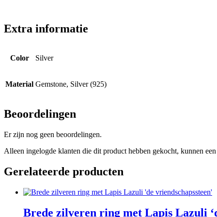
Extra informatie
Color
Silver
Material
Gemstone, Silver (925)
Beoordelingen
Er zijn nog geen beoordelingen.
Alleen ingelogde klanten die dit product hebben gekocht, kunnen een 
Gerelateerde producten
Brede zilveren ring met Lapis Lazuli ‘