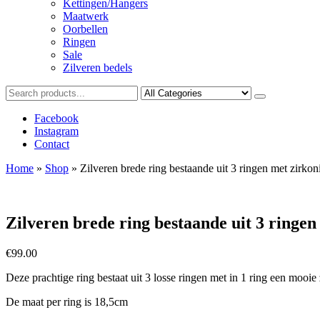
Kettingen/Hangers
Maatwerk
Oorbellen
Ringen
Sale
Zilveren bedels
Facebook
Instagram
Contact
Home
»
Shop
»
Zilveren brede ring bestaande uit 3 ringen met zirkon
Zilveren brede ring bestaande uit 3 ringen
€
99.00
Deze prachtige ring bestaat uit 3 losse ringen met in 1 ring een mooie 
De maat per ring is 18,5cm