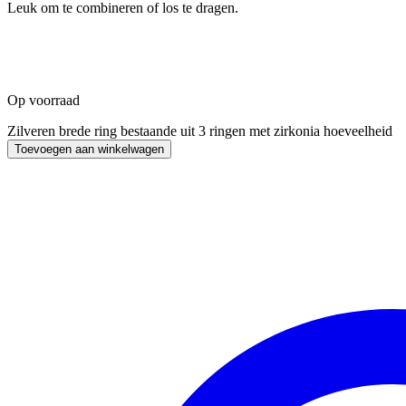
Leuk om te combineren of los te dragen.
Op voorraad
Zilveren brede ring bestaande uit 3 ringen met zirkonia hoeveelheid
Toevoegen aan winkelwagen