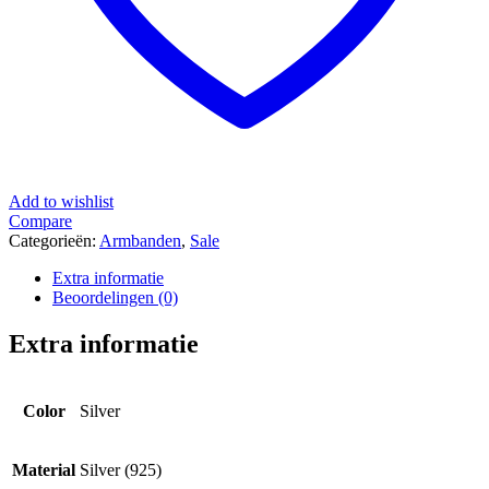
Add to wishlist
Compare
Categorieën:
Armbanden
,
Sale
Extra informatie
Beoordelingen (0)
Extra informatie
Color
Silver
Material
Silver (925)