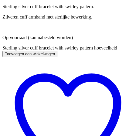
Sterling silver cuff bracelet with swirley pattern.
Zilveren cuff armband met sierlijke bewerking.
Op voorraad (kan nabesteld worden)
Sterling silver cuff bracelet with swirley pattern hoeveelheid
Toevoegen aan winkelwagen