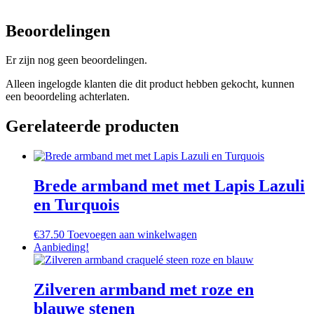
Beoordelingen
Er zijn nog geen beoordelingen.
Alleen ingelogde klanten die dit product hebben gekocht, kunnen
een beoordeling achterlaten.
Gerelateerde producten
Brede armband met met Lapis Lazuli
en Turquois
€
37.50
Toevoegen aan winkelwagen
Aanbieding!
Zilveren armband met roze en
blauwe stenen