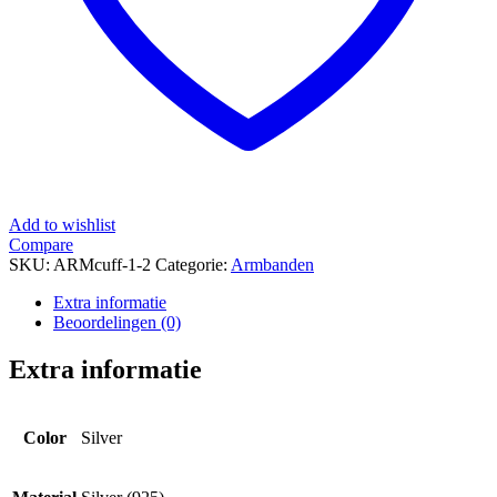
Add to wishlist
Compare
SKU:
ARMcuff-1-2
Categorie:
Armbanden
Extra informatie
Beoordelingen (0)
Extra informatie
Color
Silver