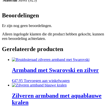
Material
Silver (925)
Beoordelingen
Er zijn nog geen beoordelingen.
Alleen ingelogde klanten die dit product hebben gekocht, kunnen
een beoordeling achterlaten.
Gerelateerde producten
Armband met Swarovski en zilver
€
47.95
Toevoegen aan winkelwagen
Zilveren armband met aquablauwe
kralen