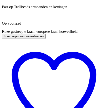
Past op Trollbeads armbanden en kettingen.
Op voorraad
Roze gestreepte kraal, europese kraal hoeveelheid
Toevoegen aan winkelwagen