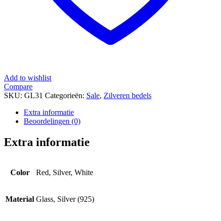
Add to wishlist
Compare
SKU:
GL31
Categorieën:
Sale
,
Zilveren bedels
Extra informatie
Beoordelingen (0)
Extra informatie
Color
Red, Silver, White
Material
Glass, Silver (925)