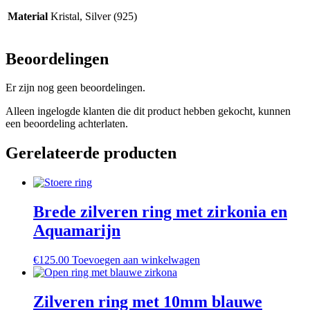
Material
Kristal, Silver (925)
Beoordelingen
Er zijn nog geen beoordelingen.
Alleen ingelogde klanten die dit product hebben gekocht, kunnen
een beoordeling achterlaten.
Gerelateerde producten
Brede zilveren ring met zirkonia en
Aquamarijn
€
125.00
Toevoegen aan winkelwagen
Zilveren ring met 10mm blauwe