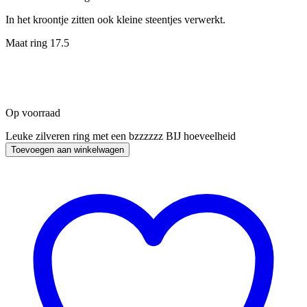
In het kroontje zitten ook kleine steentjes verwerkt.
Maat ring 17.5
Op voorraad
Leuke zilveren ring met een bzzzzzz BIJ hoeveelheid
Toevoegen aan winkelwagen