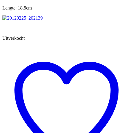
Lengte: 18,5cm
Uitverkocht