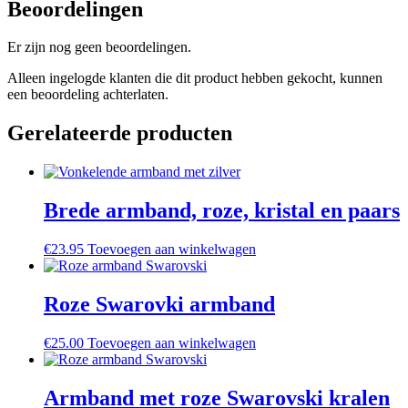
Beoordelingen
Er zijn nog geen beoordelingen.
Alleen ingelogde klanten die dit product hebben gekocht, kunnen
een beoordeling achterlaten.
Gerelateerde producten
Brede armband, roze, kristal en paars
€
23.95
Toevoegen aan winkelwagen
Roze Swarovki armband
€
25.00
Toevoegen aan winkelwagen
Armband met roze Swarovski kralen