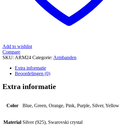
Add to wishlist
Compare
SKU:
ARM24
Categorie:
Armbanden
Extra informatie
Beoordelingen (0)
Extra informatie
Color
Blue, Green, Orange, Pink, Purple, Silver, Yellow
Material
Silver (925), Swarovski crystal