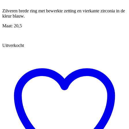
Zilveren brede ring met bewerkte zetting en vierkante zirconia in de
kleur blauw.
Maat: 20,5
Uitverkocht