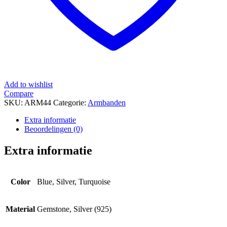
Add to wishlist
Compare
SKU:
ARM44
Categorie:
Armbanden
Extra informatie
Beoordelingen (0)
Extra informatie
Color
Blue, Silver, Turquoise
Material
Gemstone, Silver (925)