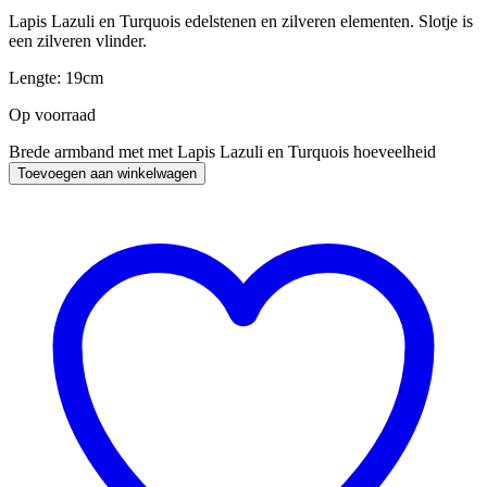
Lapis Lazuli en Turquois edelstenen en zilveren elementen. Slotje is
een zilveren vlinder.
Lengte: 19cm
Op voorraad
Brede armband met met Lapis Lazuli en Turquois hoeveelheid
Toevoegen aan winkelwagen